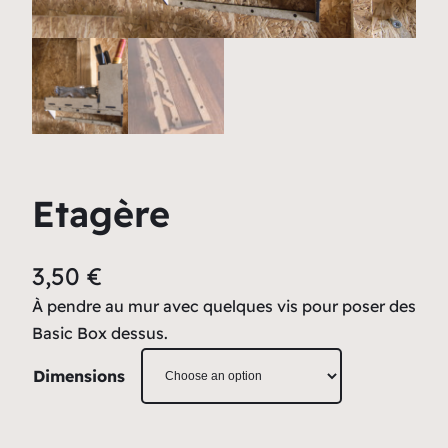
Etagère
3,50
€
À pendre au mur avec quelques vis pour poser des
Basic Box dessus.
Dimensions